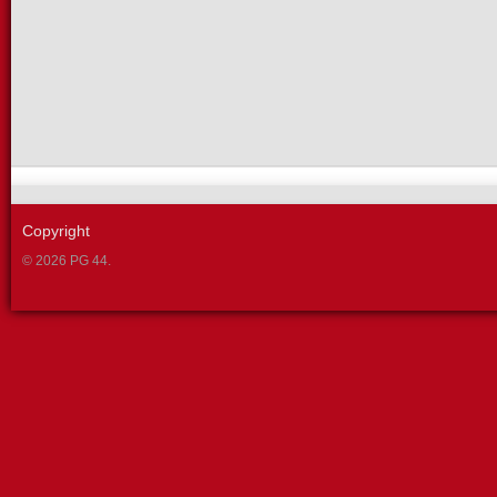
Copyright
© 2026 PG 44.