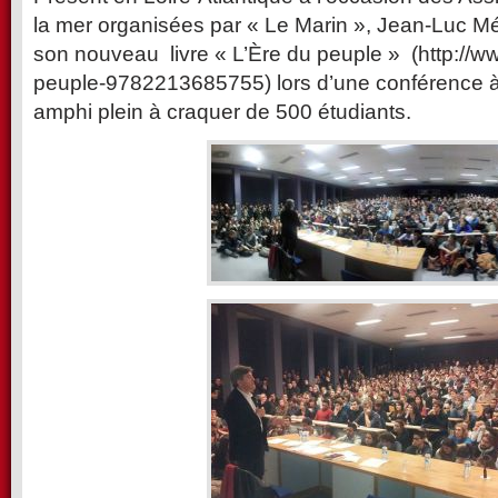
la mer organisées par « Le Marin », Jean-Luc M
son nouveau livre « L’Ère du peuple » (http://www
peuple-9782213685755) lors d’une conférence à 
amphi plein à craquer de 500 étudiants.