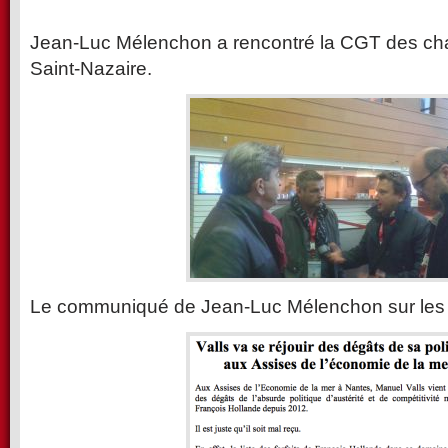
Jean-Luc Mélenchon a rencontré la CGT des ch
Saint-Nazaire.
Le communiqué de Jean-Luc Mélenchon sur les