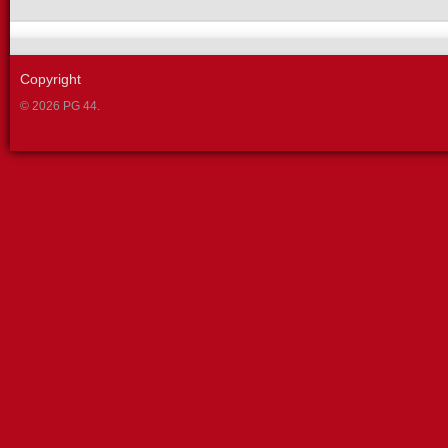
Copyright
© 2026 PG 44.