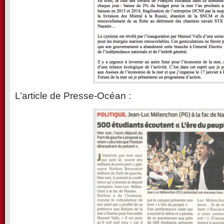
L’article de Presse-Océan :